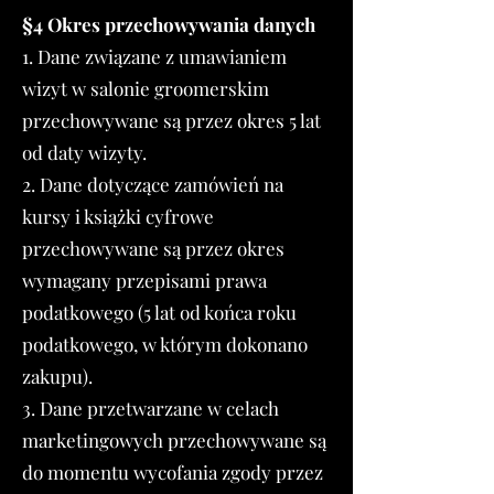
§4 Okres przechowywania danych
1. Dane związane z umawianiem
wizyt w salonie groomerskim
przechowywane są przez okres 5 lat
od daty wizyty.
2. Dane dotyczące zamówień na
kursy i książki cyfrowe
przechowywane są przez okres
wymagany przepisami prawa
podatkowego (5 lat od końca roku
podatkowego, w którym dokonano
zakupu).
3. Dane przetwarzane w celach
marketingowych przechowywane są
do momentu wycofania zgody przez