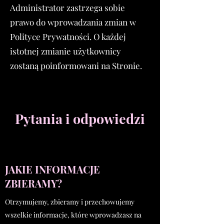
Administrator zastrzega sobie
prawo do wprowadzania zmian w
Polityce Prywatności. O każdej
istotnej zmianie użytkownicy
zostaną poinformowani na Stronie.
Pytania i odpowiedzi
JAKIE INFORMACJE
ZBIERAMY?
Otrzymujemy, zbieramy i przechowujemy
wszelkie informacje, które wprowadzasz na