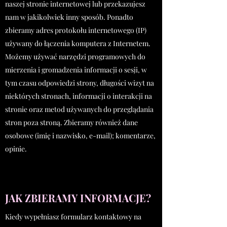
naszej stronie internetowej lub przekazujesz
nam w jakikolwiek inny sposób. Ponadto
zbieramy adres protokołu internetowego (IP)
używany do łączenia komputera z Internetem.
Możemy używać narzędzi programowych do
mierzenia i gromadzenia informacji o sesji, w
tym czasu odpowiedzi strony, długości wizyt na
niektórych stronach, informacji o interakcji na
stronie oraz metod używanych do przeglądania
stron poza stroną. Zbieramy również dane
osobowe (imię i nazwisko, e-mail); komentarze,
opinie.
JAK ZBIERAMY INFORMACJE?
Kiedy wypełniasz formularz kontaktowy na