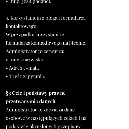
• Imię (jeśli podane).
4. Korzystaniem z bloga i formularza
kontaktowego
W przypadku korzystania z
formularza kontaktowego na Stronie,
Administrator przetwarza:
• Imię i nazwisko,
• Adres e-mail,
• Treść zapytania.
§3 Cele i podstawy prawne
przetwarzania danych​
Administrator przetwarza dane
osobowe w następujących celach i na
podstawie określonych przepisów