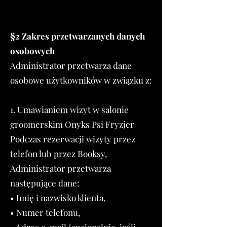
§2 Zakres przetwarzanych danych
osobowych
Administrator przetwarza dane
osobowe użytkowników w związku z:
1. Umawianiem wizyt w salonie
groomerskim Onyks Psi Fryzjer
Podczas rezerwacji wizyty przez
telefon lub przez Booksy,
Administrator przetwarza
następujące dane:
• Imię i nazwisko klienta,
• Numer telefonu,