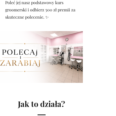
Poleć jej nasz podstawowy kurs
groomerski i odbierz 500 zł premii za
skuteczne polecenie. ✨
Jak to działa?