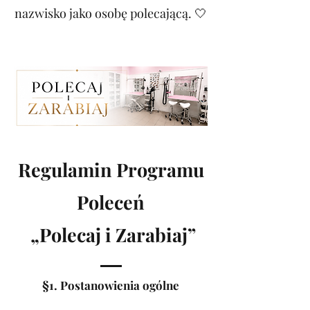
nazwisko jako osobę polecającą. 🤍
Regulamin Programu
Poleceń
„Polecaj i Zarabiaj”
§1. Postanowienia ogólne